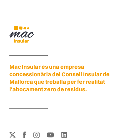
Mac Insular és una empresa
concessionària del Consell Insular de
Mallorca que treballa per fer realitat
l'abocament zero de residus.