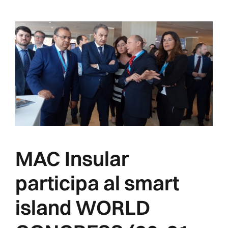
MAC Insular
participa al smart
island WORLD