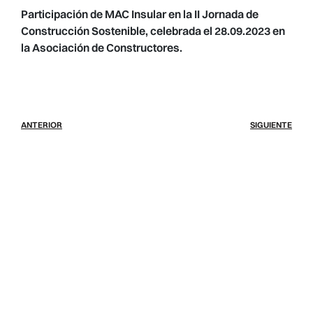
Participación de MAC Insular en la II Jornada de
Construcción Sostenible, celebrada el 28.09.2023 en
la Asociación de Constructores.
ANTERIOR
SIGUIENTE