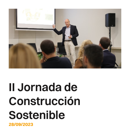
II Jornada de
Construcción
Sostenible
28/09/2023