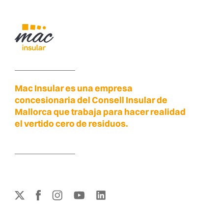
Mac Insular es una empresa
concesionaria del Consell Insular de
Mallorca que trabaja para hacer realidad
el vertido cero de residuos.