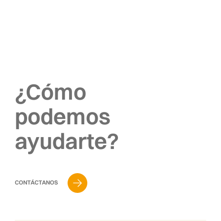
¿Cómo
podemos
ayudarte?
CONTÁCTANOS