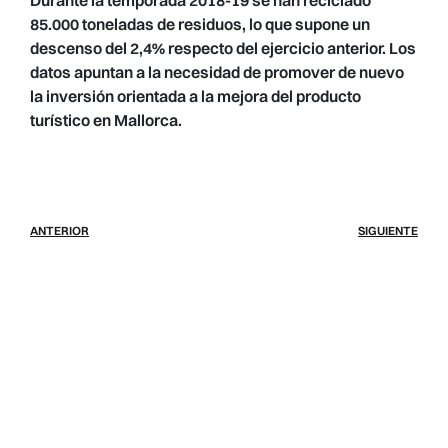
85.000 toneladas de residuos, lo que supone un
descenso del 2,4% respecto del ejercicio anterior. Los
datos apuntan a la necesidad de promover de nuevo
la inversión orientada a la mejora del producto
turístico en Mallorca.
ANTERIOR
SIGUIENTE