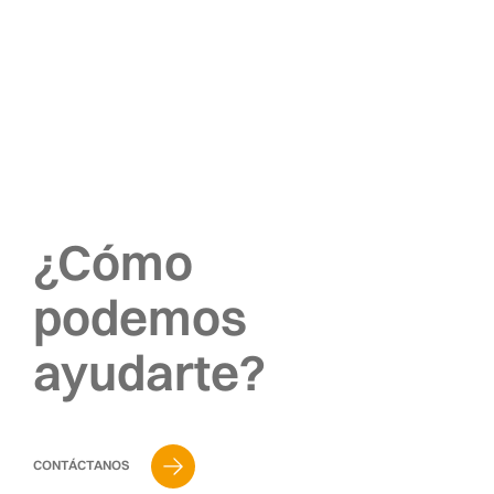
¿Cómo
podemos
ayudarte?
CONTÁCTANOS