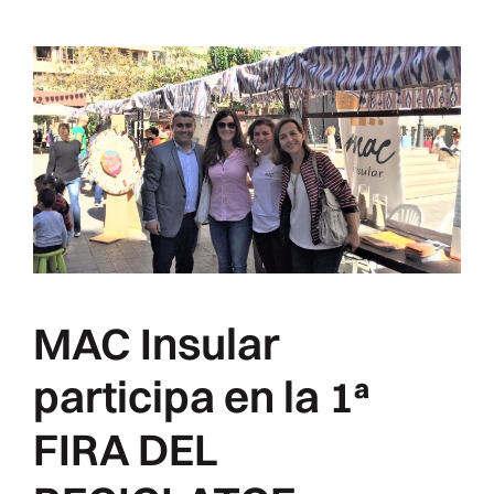
MAC Insular
participa en la 1ª
FIRA DEL