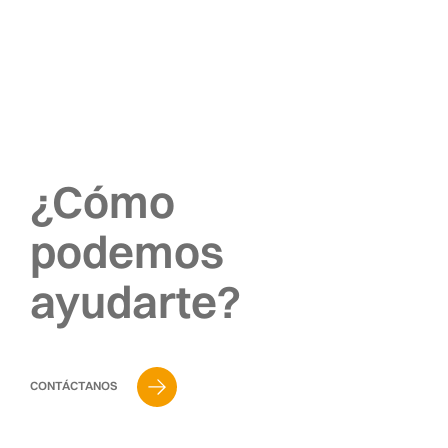
¿Cómo
podemos
ayudarte?
CONTÁCTANOS