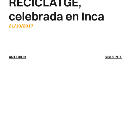
RECICLATGE,
celebrada en Inca
21/10/2017
ANTERIOR
SIGUIENTE