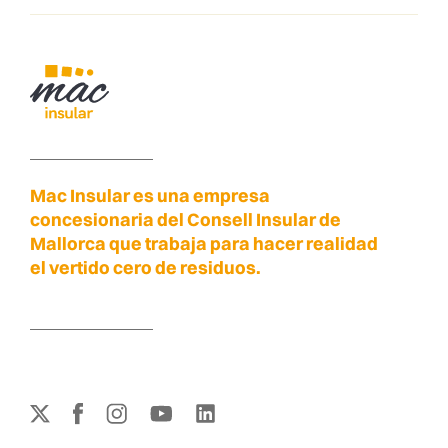
Mac Insular es una empresa
concesionaria del Consell Insular de
Mallorca que trabaja para hacer realidad
el vertido cero de residuos.