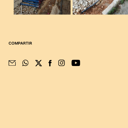
COMPARTIR