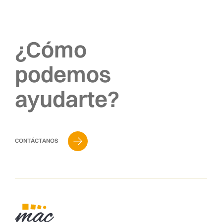
¿Cómo
podemos
ayudarte?
CONTÁCTANOS