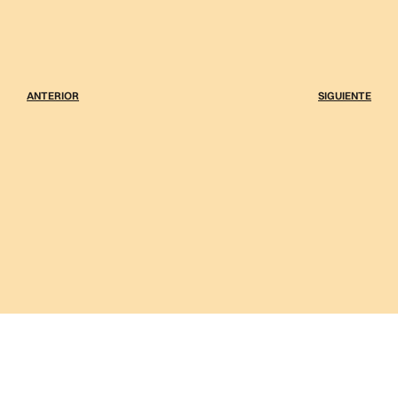
ANTERIOR
SIGUIENTE