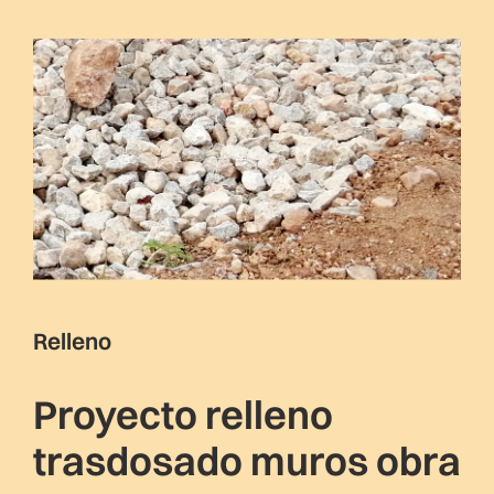
Relleno
Proyecto relleno
trasdosado muros obra