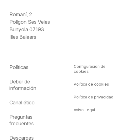
Romaní, 2
Polígon Ses Veles
Bunyola 07193
Illes Balears
Políticas
Configuración de
cookies
Deber de
Política de cookies
información
Política de privacidad
Canal ético
Aviso Legal
Preguntas
frecuentes
Descargas