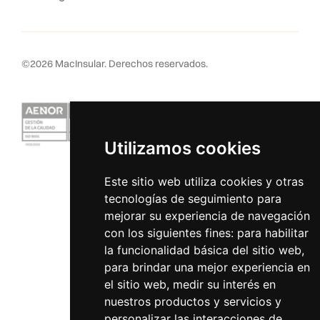
©
2026
MacInsular.
Derechos reservados.
Utilizamos cookies
Este sitio web utiliza cookies y otras
tecnologías de seguimiento para
mejorar su experiencia de navegación
con los siguientes fines:
para habilitar
la funcionalidad básica del sitio web
,
para brindar una mejor experiencia en
el sitio web
,
medir su interés en
nuestros productos y servicios y
personalizar las interacciones de