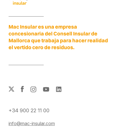
Mac Insular es una empresa
concesionaria del Consell Insular de
Mallorca que trabaja para hacer realidad
el vertido cero de residuos.
+34 900 22 11 00
info@mac-insular.com