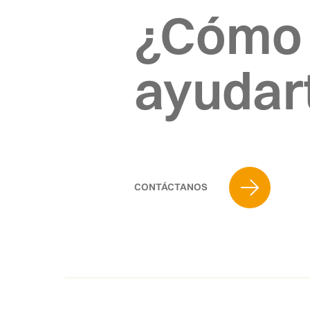
¿Cómo
ayudar
CONTÁCTANOS