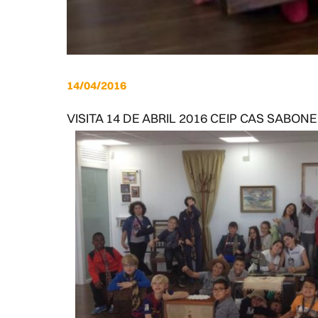
14/04/2016
VISITA 14 DE ABRIL 2016 CEIP CAS SABON