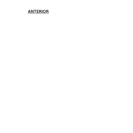
ANTERIOR