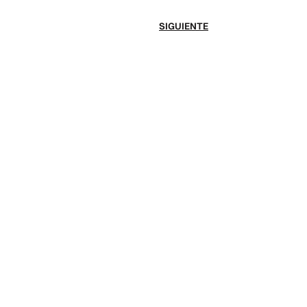
SIGUIENTE