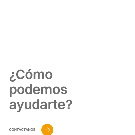
¿Cómo
podemos
ayudarte?
CONTÁCTANOS