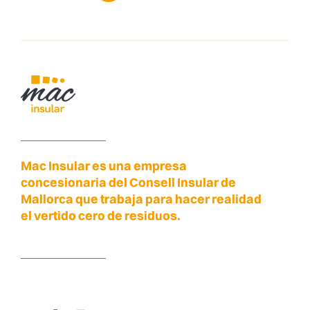
Mac Insular es una empresa
concesionaria del Consell Insular de
Mallorca que trabaja para hacer realidad
el vertido cero de residuos.