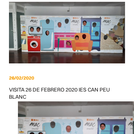
26/02/2020
VISITA 26 DE FEBRERO 2020 IES CAN PEU
BLANC