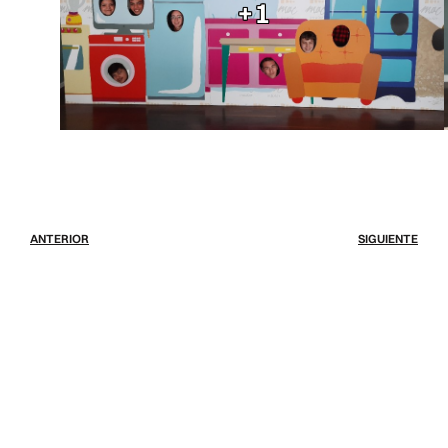
+1
ANTERIOR
SIGUIENTE