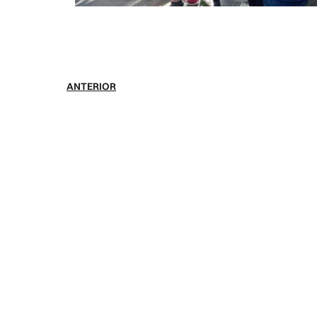
ANTERIOR