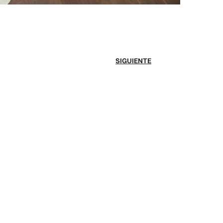
SIGUIENTE