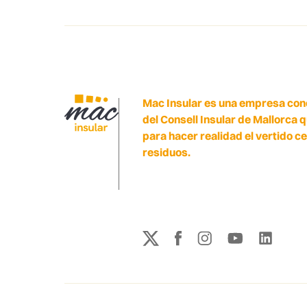
Mac Insular es una empresa con
del Consell Insular de Mallorca 
para hacer realidad el vertido c
residuos.