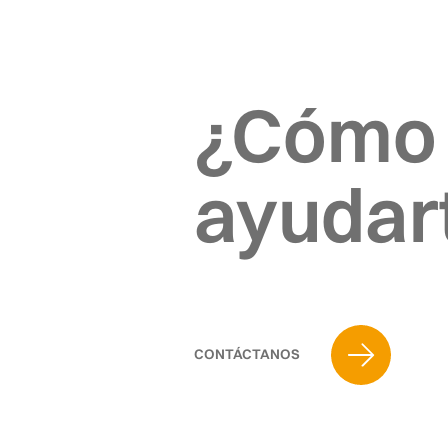
¿Cómo
ayudar
CONTÁCTANOS