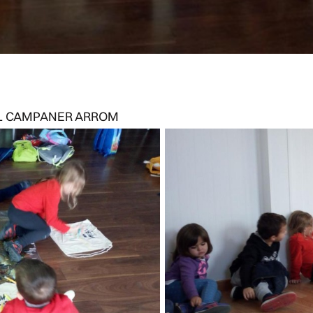
DAL CAMPANER ARROM