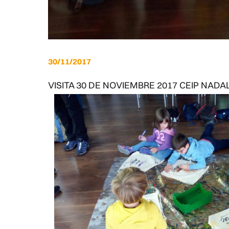
30/11/2017
VISITA 30 DE NOVIEMBRE 2017 CEIP NA