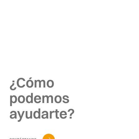
¿Cómo
podemos
ayudarte?