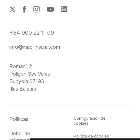
+34 900 22 11 00
info@mac-insular.com
Romaní, 2
Polígon Ses Veles
Bunyola 07193
Illes Balears
Políticas
Configuración de
cookies
Deber de
Política de cookies
información