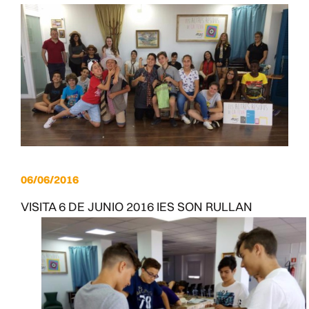
06/06/2016
VISITA 6 DE JUNIO 2016 IES SON RULLAN