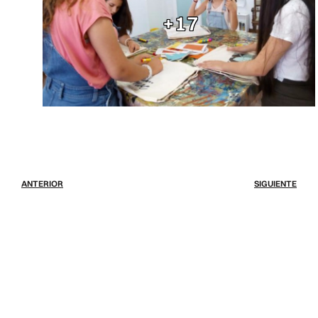
+17
ANTERIOR
SIGUIENTE