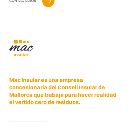
CONTÁCTANOS
Mac Insular es una empresa
concesionaria del Consell Insular de
Mallorca que trabaja para hacer realidad
el vertido cero de residuos.