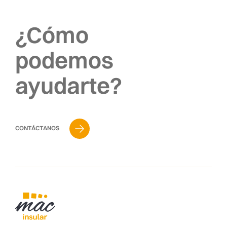
¿Cómo
podemos
ayudarte?
CONTÁCTANOS