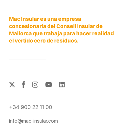
Mac Insular es una empresa
concesionaria del Consell Insular de
Mallorca que trabaja para hacer realidad
el vertido cero de residuos.
+34 900 22 11 00
info@mac-insular.com