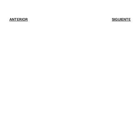
ANTERIOR
SIGUIENTE