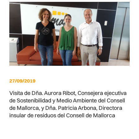
27/09/2019
Visita de Dña. Aurora Ribot, Consejera ejecutiva
de Sostenibilidad y Medio Ambiente del Consell
de Mallorca, y Dña. Patricia Arbona, Directora
insular de residuos del Consell de Mallorca