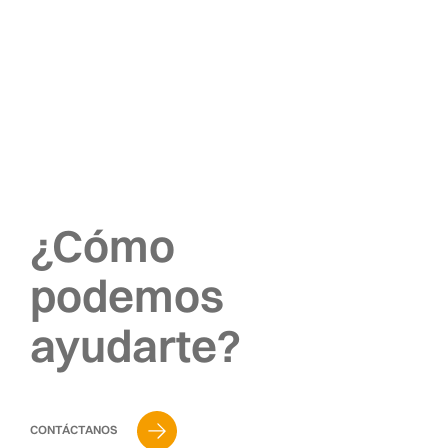
¿Cómo
podemos
ayudarte?
CONTÁCTANOS