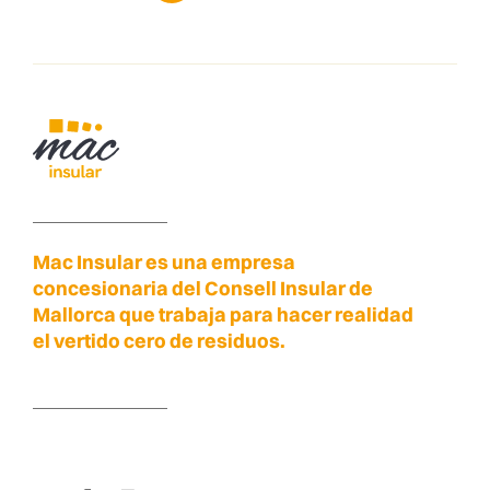
Mac Insular es una empresa
concesionaria del Consell Insular de
Mallorca que trabaja para hacer realidad
el vertido cero de residuos.