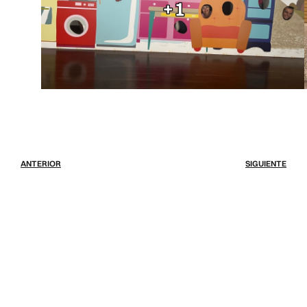
+1
ANTERIOR
SIGUIENTE