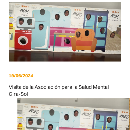
19/06/2024
Visita de la Asociación para la Salud Mental
Gira-Sol