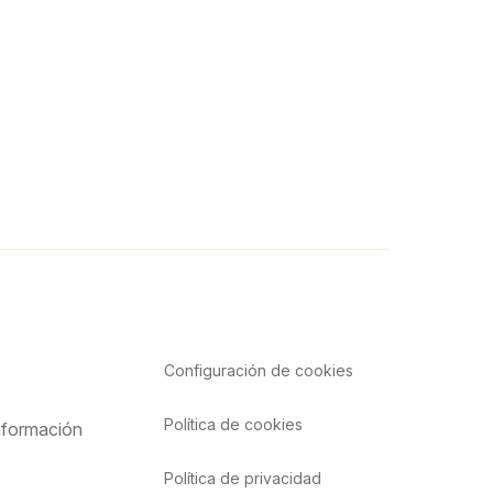
Configuración de
cookies
Política de cookies
nformación
Política de privacidad
o