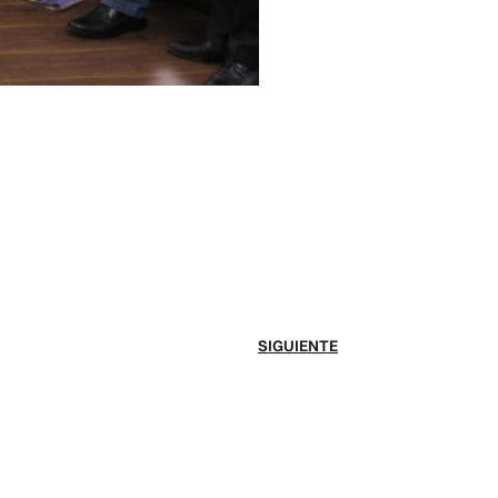
SIGUIENTE