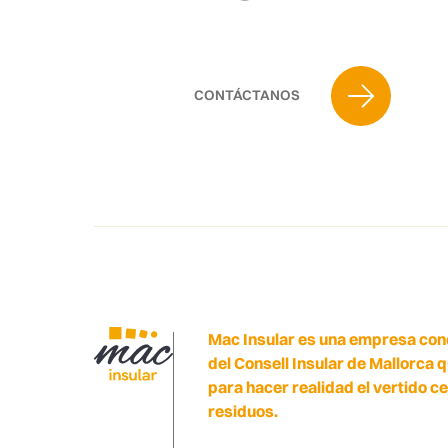
CONTÁCTANOS
Mac Insular es una empresa con
del Consell Insular de Mallorca 
para hacer realidad el vertido c
residuos.