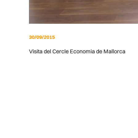
30/09/2015
Visita del Cercle Economia de Mallorca