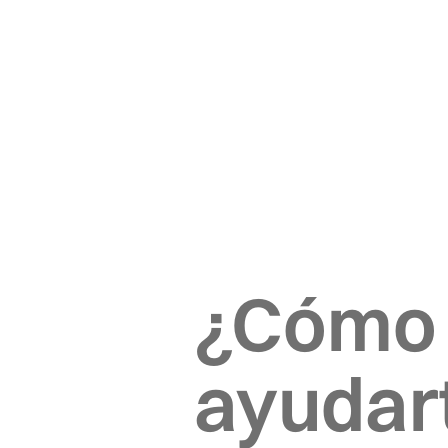
¿Cómo
ayudar