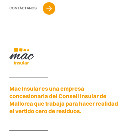
CONTÁCTANOS
Mac Insular es una empresa
concesionaria del Consell Insular de
Mallorca que trabaja para hacer realidad
el vertido cero de residuos.