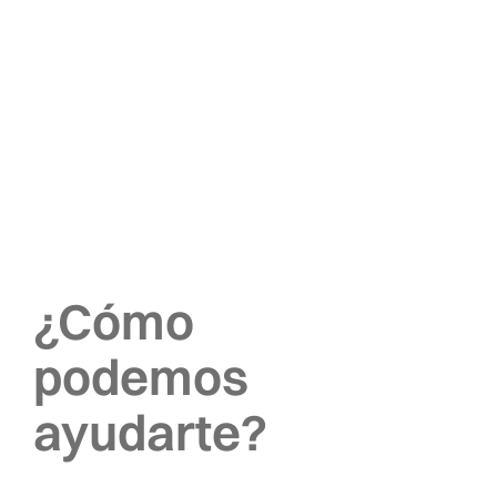
¿Cómo
podemos
ayudarte?