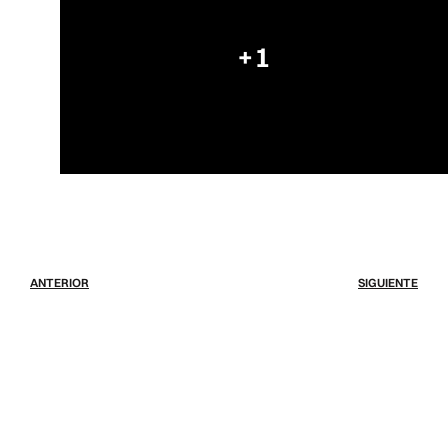
+1
ANTERIOR
SIGUIENTE