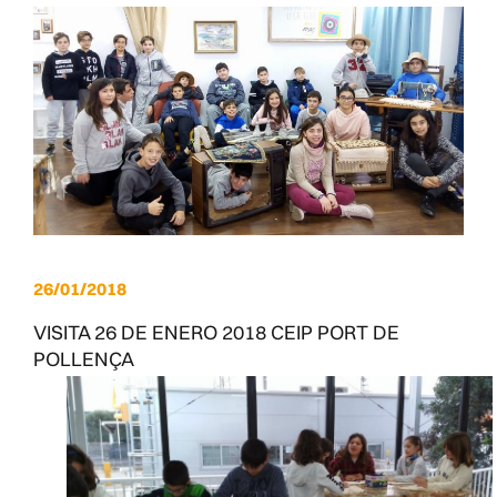
26/01/2018
VISITA 26 DE ENERO 2018 CEIP PORT DE
POLLENÇA