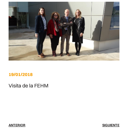
19/01/2018
Visita de la FEHM
ANTERIOR
SIGUIENTE