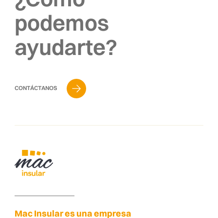
podemos
ayudarte?
CONTÁCTANOS
Mac Insular es una empresa